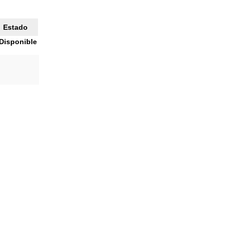
Estado
Disponible