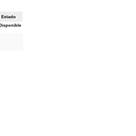
Estado
Disponible