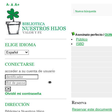
A+
A
A-
Nueva búsqueda
Asesinato perfecto
/
QUIN
Público
ELIGE IDIOMA
ISBD
CONECTARSE
acceder a su cuenta de usuario
Olvidé mi contraseña
Reserva
DIRECCIÓN
Reservar este document
Biblioteca Nuestros Hijos