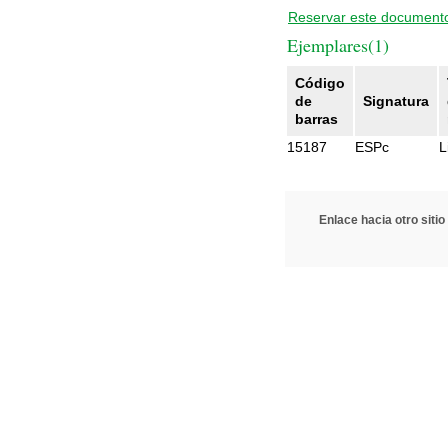
Reservar este document
Ejemplares(1)
Código
de
Signatura
barras
15187
ESPc
L
Enlace hacia otro sitio