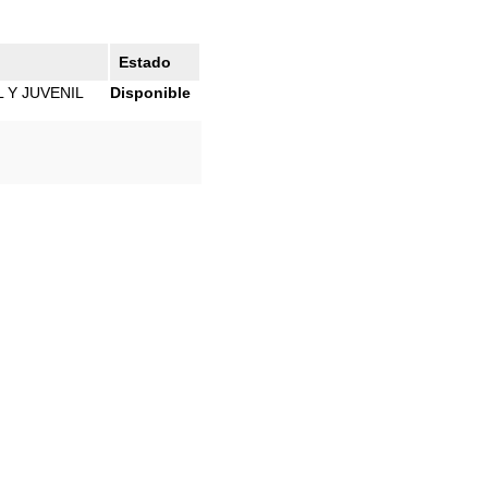
Estado
 Y JUVENIL
Disponible