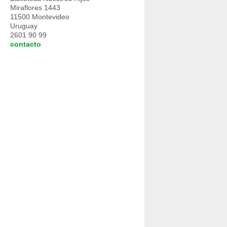
Miraflores 1443
11500 Montevideo
Uruguay
2601 90 99
contacto