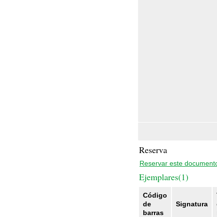
Reserva
Reservar este document
Ejemplares(1)
Código
de
Signatura
barras