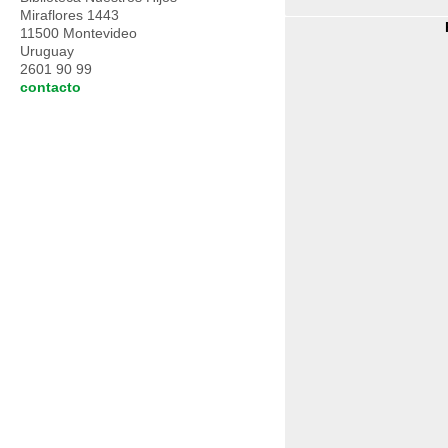
Miraflores 1443
11500 Montevideo
Uruguay
2601 90 99
contacto