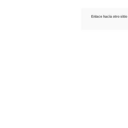
Enlace hacia otro sitio