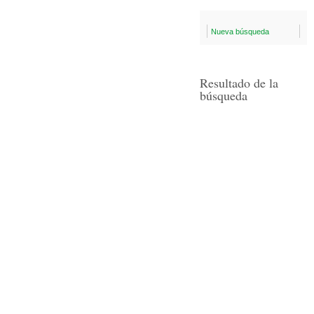
Nueva búsqueda
Resultado de la
búsqueda