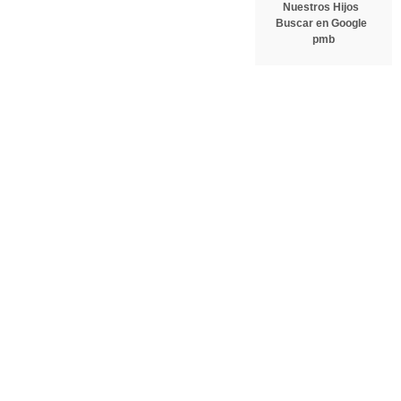
Nuestros Hijos
Buscar en Google
pmb