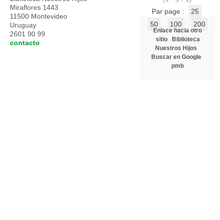
Miraflores 1443
Par page :
25
11500 Montevideo
50
100
200
Uruguay
Enlace hacia otro
2601 90 99
sitio
Biblioteca
contacto
Nuestros Hijos
Buscar en Google
pmb