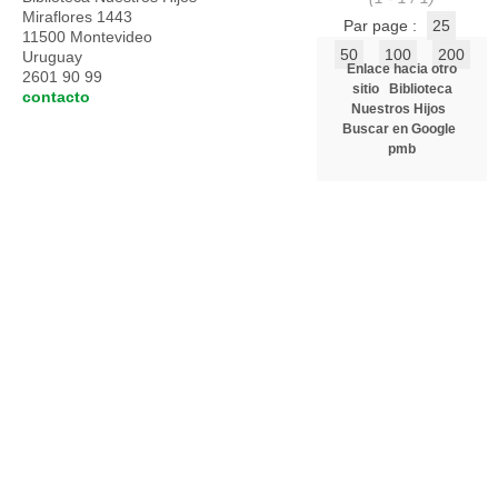
Miraflores 1443
Par page :
25
11500 Montevideo
50
100
200
Uruguay
Enlace hacia otro
2601 90 99
sitio
Biblioteca
contacto
Nuestros Hijos
Buscar en Google
pmb