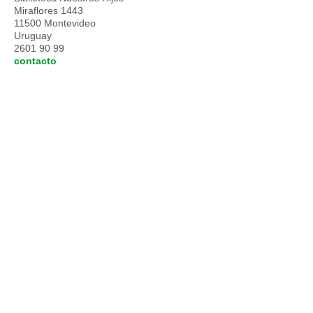
Miraflores 1443
11500 Montevideo
Uruguay
2601 90 99
contacto