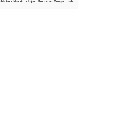
iblioteca Nuestros Hijos
Buscar en Google
pmb