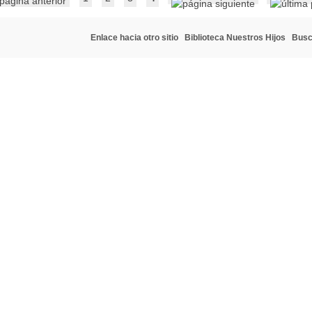
Enlace hacia otro sitio
Biblioteca Nuestros Hijos
Busc