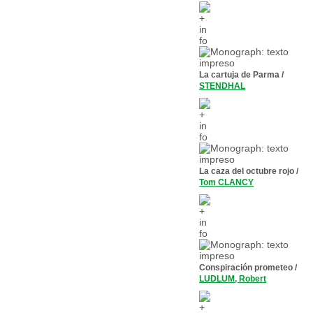
La cartuja de Parma
/
STENDHAL
La caza del octubre rojo
/
Tom CLANCY
Conspiración prometeo
/
LUDLUM, Robert