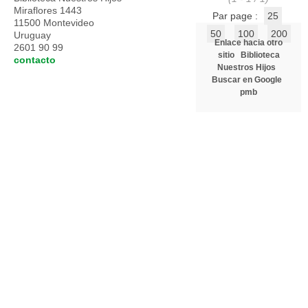
Miraflores 1443
Par page :
25
11500 Montevideo
50
100
200
Uruguay
Enlace hacia otro
2601 90 99
sitio
Biblioteca
contacto
Nuestros Hijos
Buscar en Google
pmb