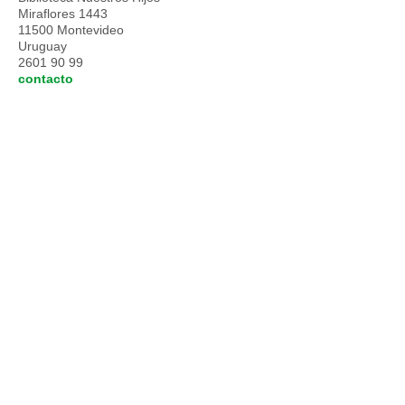
Miraflores 1443
11500 Montevideo
Uruguay
2601 90 99
contacto